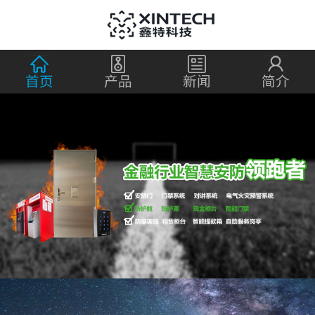
首页
产品
新闻
简介