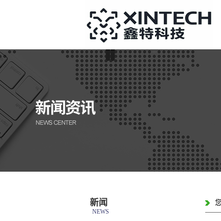
新闻
NEWS