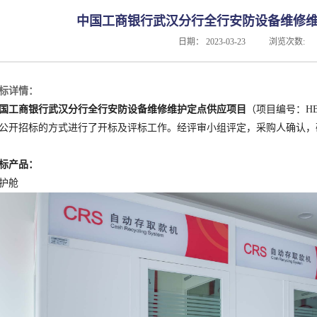
中国工商银行武汉分行全行安防设备维修
日期：
2023-03-23
浏览次数:
标详情：
国工商银行武汉分行全行安防设备维修维护定点供应
项目
（项目编号：HBZT
公开招标的方式进行了开标及评标工作。经评审小组评定，采购人确认，
标产品：
护舱