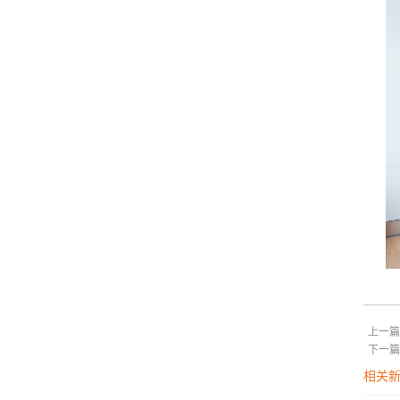
上一篇
下一篇
相关