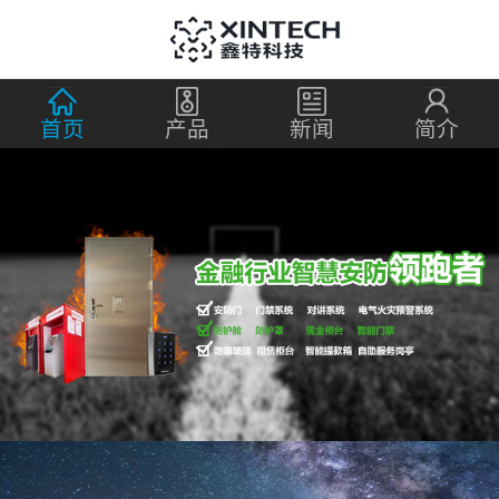
首页
产品
新闻
简介