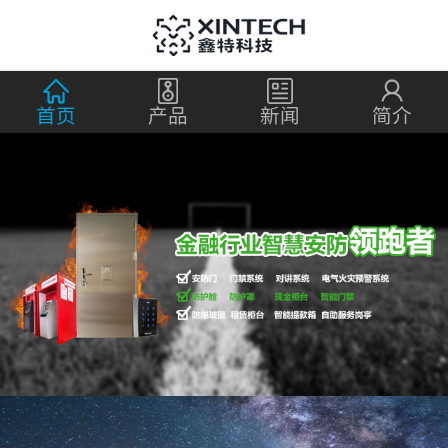
首页
产品
新闻
简介