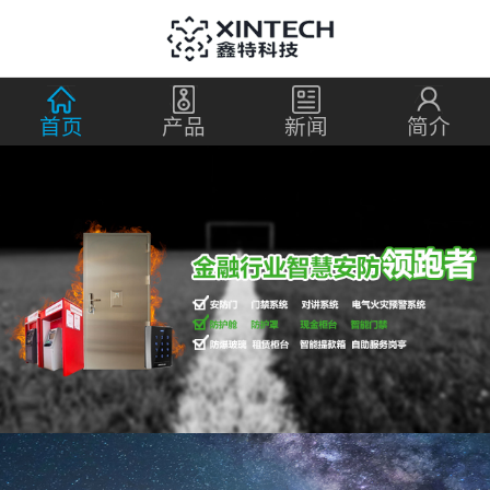
首页
产品
新闻
简介