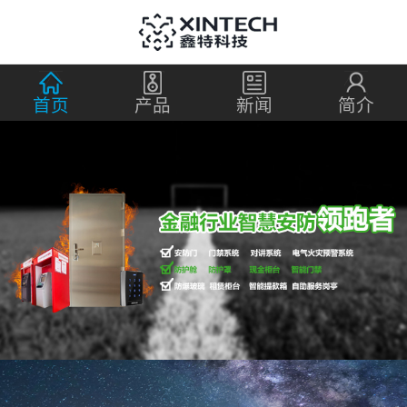
首页
产品
新闻
简介