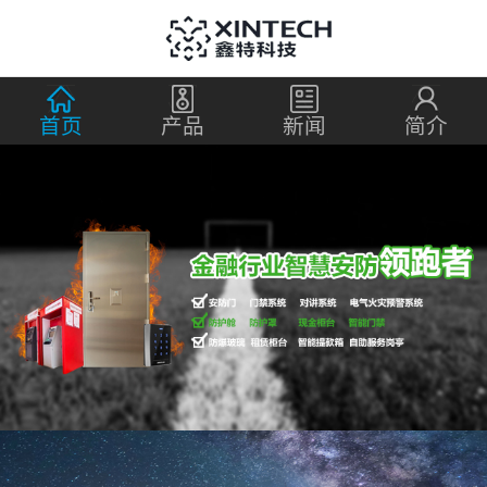
首页
产品
新闻
简介