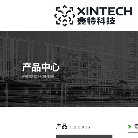
产品
PRODUCTS