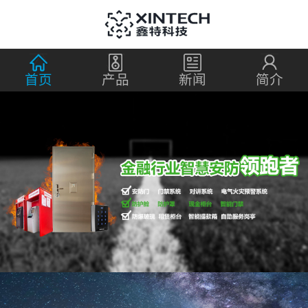
首页
产品
新闻
简介