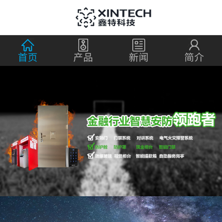
首页
产品
新闻
简介