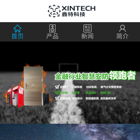
首页
产品
新闻
简介