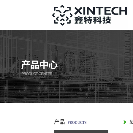
产品
PRODUCTS