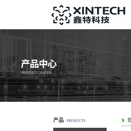
产品
PRODUCTS