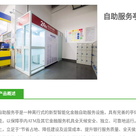
自助服务
产品概述
自助服务亭是一种离行式的新型智能化金融自助服务设施，具有完善的亭
能，以保障亭内ATM及其它金融服务机具全天候安全、独立、可靠地运行
上，立足于“节省占地、降低建设及运营成本、提升银行服务质量、全天侯