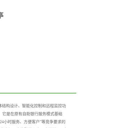
亭
体结构设计、智能化控制和远程监控功
。它是在原有自助银行服务模式基础
24小时服务、方便客户”等竞争要求的