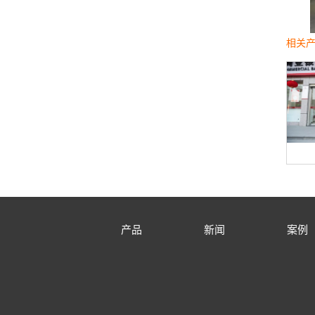
相关
产品
新闻
案例