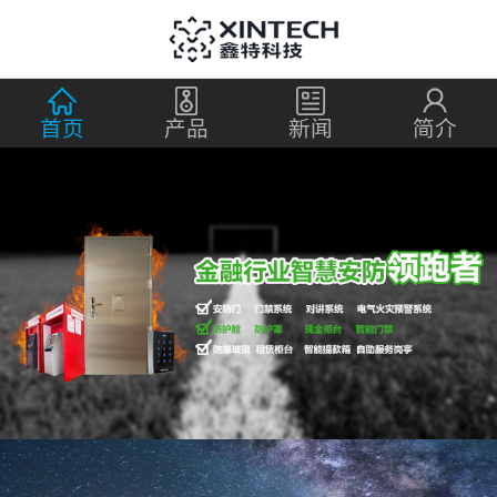
首页
产品
新闻
简介