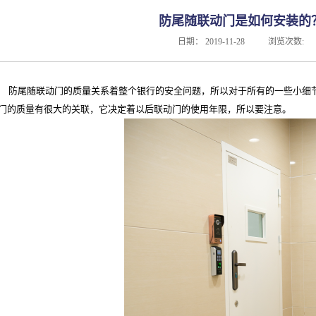
防尾随联动门是如何安装的
日期：
2019-11-28
浏览次数:
防尾随联动门的质量关系着整个银行的安全问题，所以对于所有的一些小细
门的质量有很大的关联，它决定着以后联动门的使用年限，所以要注意。