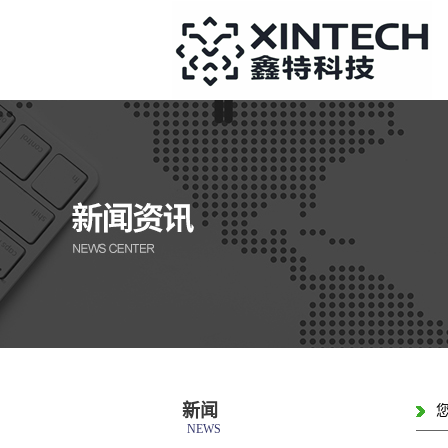
新闻
NEWS