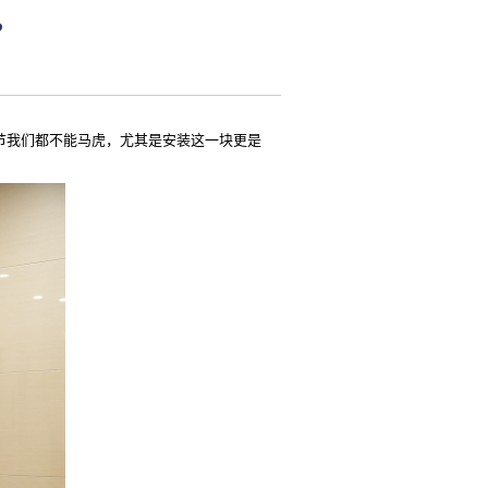
？
节我们都不能马虎，尤其是安装这一块更是