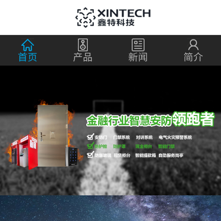
首页
产品
新闻
简介