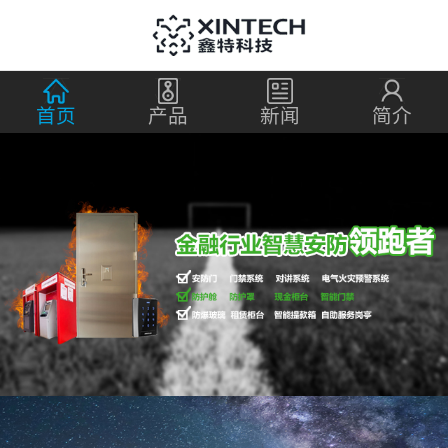
首页
产品
新闻
简介