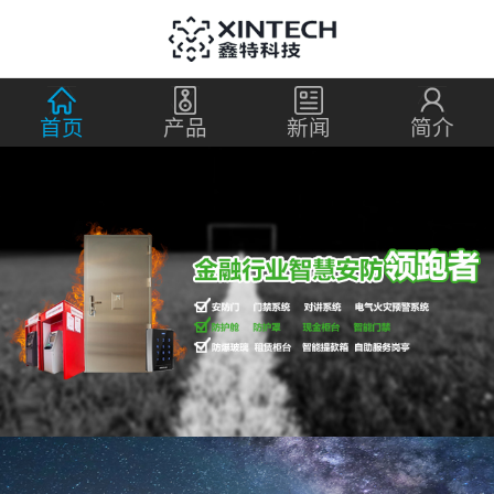
首页
产品
新闻
简介