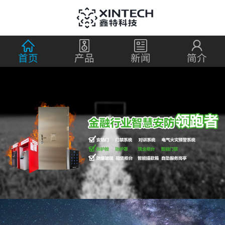
首页
产品
新闻
简介