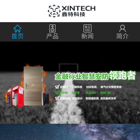
首页
产品
新闻
简介