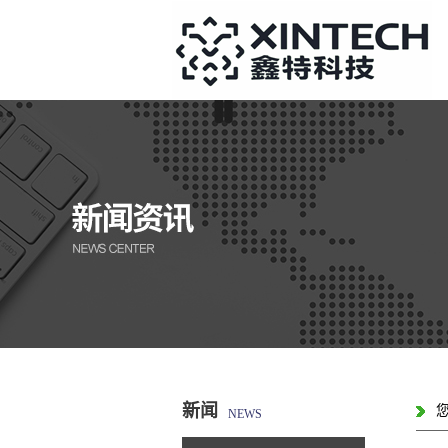
新闻
NEWS