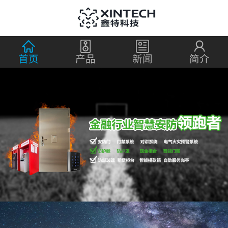
首页
产品
新闻
简介