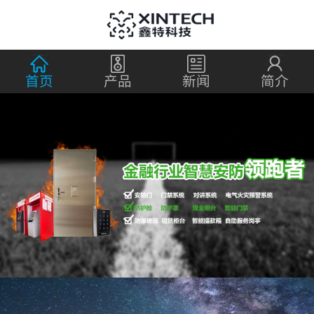
首页
产品
新闻
简介