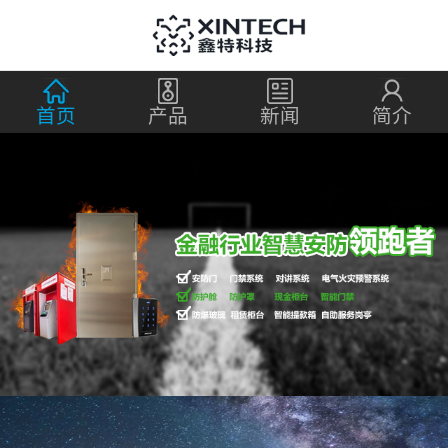
首页
产品
新闻
简介