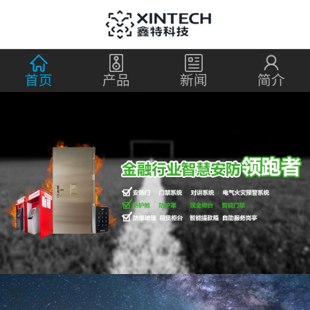
首页
产品
新闻
简介