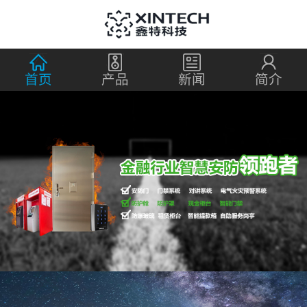
首页
产品
新闻
简介