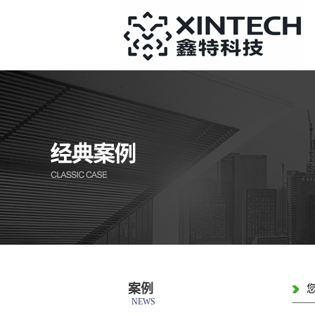
案例
NEWS