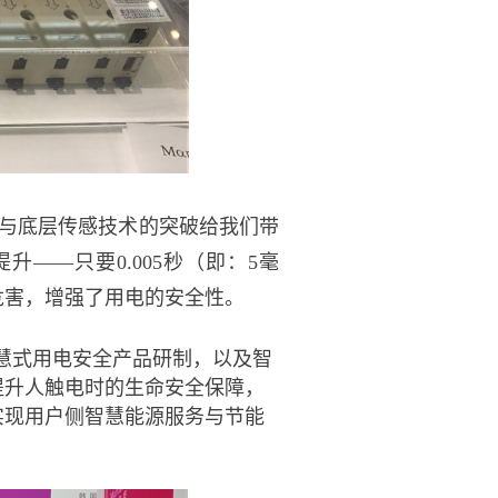
与底层传感技术的突破给我们带
提升
——只要0.005秒（即：5毫
危害，增强了用电的安全性
。
智慧式用电安全产品研制，以及智
提升人触电时的生命安全保障，
实现用户侧智慧能源服务与节能