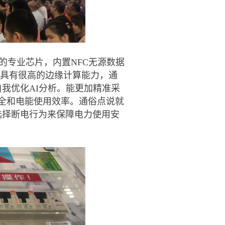
的专业芯片，内置NFC无源数据
值，具有很高的边缘计算能力，通
我优化AI分析。能更加精准采
安全和电能使用效率。通俗点说就
选择断电行为来保障电力使用安