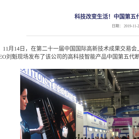
科技改变生活！中国第五
日期：
2019-11-
11月14日，在第二十一届中国国际高新技术成果交易会
CEO刘魁现场发布了该公司的高科技智能产品中国第五代断