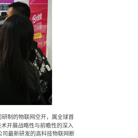
司研制的物联网空开，属全球首
技术开展战略性与前瞻性的深入
公司最新研发的高科技物联网断