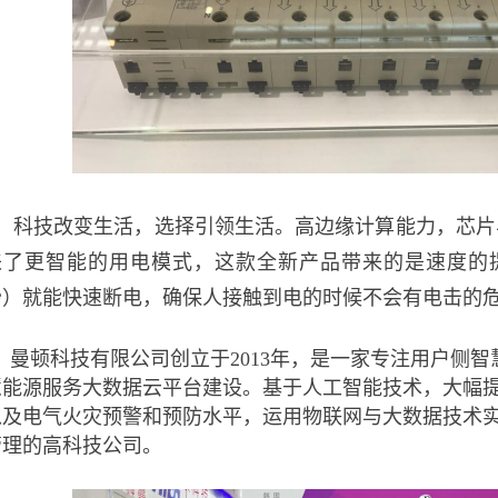
科技改变生活，选择引领生活。高边缘计算能力，芯片
来了更智能的用电模式，这款全新产品带来的是速度的
秒）就能快速断电，确保人接触到电的时候不会有电击的
曼顿科技有限公司创立于
2013年，是一家专注用户侧
慧能源服务大数据云平台建设。基于人工智能技术，大幅
以及电气火灾预警和预防水平，运用物联网与大数据技术
管理的高科技公司。