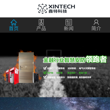
首页
产品
新闻
简介