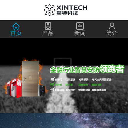
首页
产品
新闻
简介